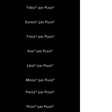
Télos® par Puca®
Konos® par Puca®
Tinos® par Puca®
Kos® par Puca®
Lipsi® par Puca®
Minos® par Puca®
Paros® par Puca®
Piros® par Puca®