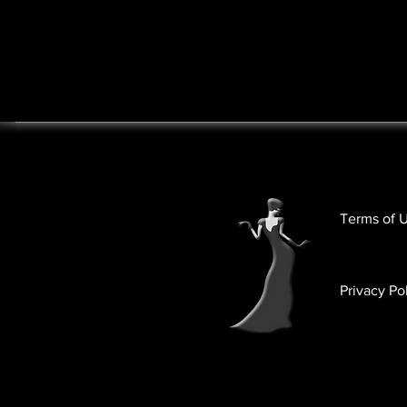
Terms of 
Privacy Po